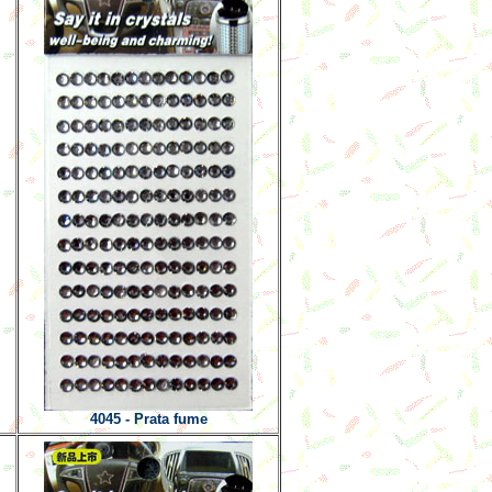
4045 - Prata fume