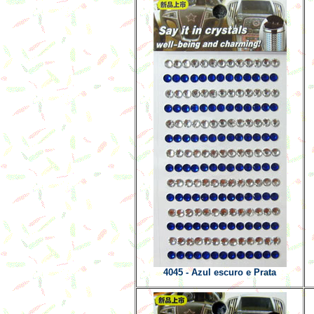
4045 - Azul escuro e Prata