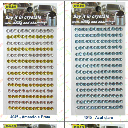
4045 - Amarelo e Prata
4045 - Azul claro