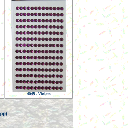
4045 - Violeta