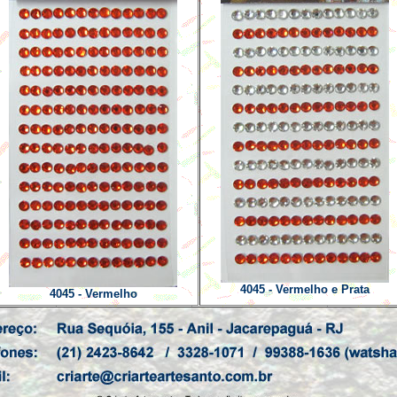
4045 - Vermelho e Prata
4045 - Vermelho