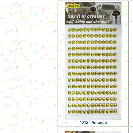
4045 - Amarelo