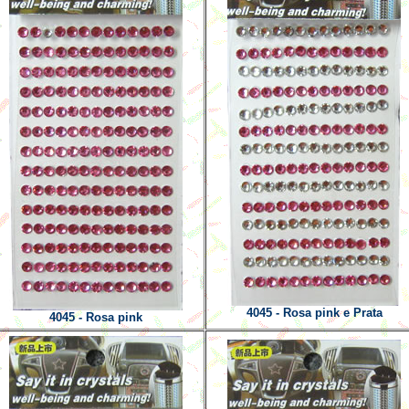
4045 - Rosa pink e Prata
4045 - Rosa pink