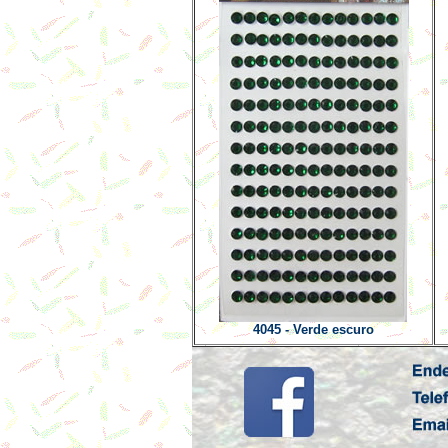
4045 - Verde escuro