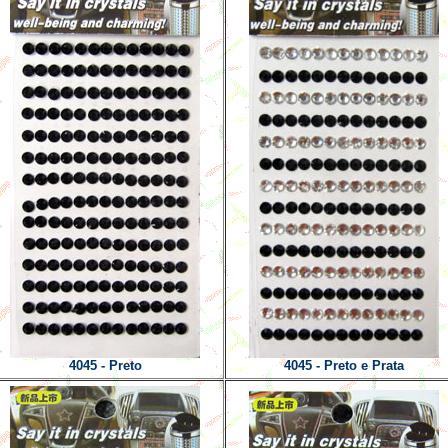
4045 - Preto
4045 - Preto e Prata