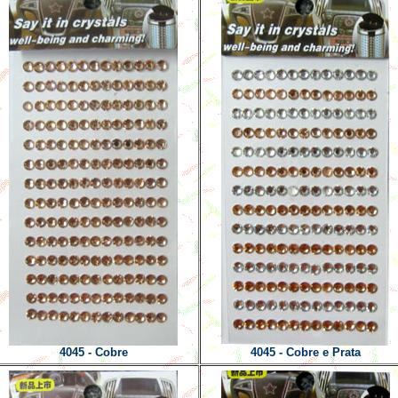
4045 - Cobre
4045 - Cobre e Prata