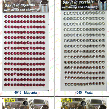
4045 - Magenta
4045 - Prata