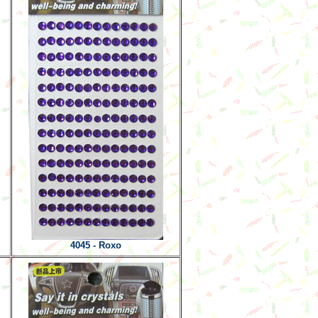
4045 - Roxo